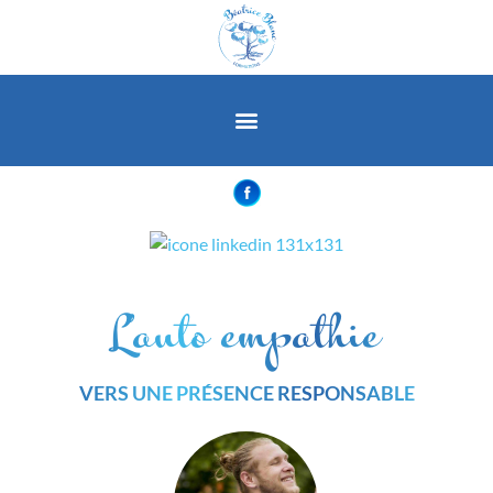
L’auto empathie
VERS UNE PRÉSENCE RESPONSABLE