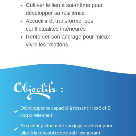
Cultiver le lien à soi-même pour
développer sa résilience
Accueillir et transformer ses
conflictualités intérieures
Renforcer son ancrage pour mieux
vivre les relations
Objectifs :
Développer sa capacité à ressentir les S et B
corporellement
Accueillir pleinement son juge intérieur pour
aller à la rencontre de quoi il est garant