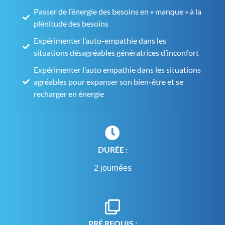
Passer de l’énergie des besoins en « manque » à la
plénitude des besoins
Expérimenter l’auto-empathie dans les
situations désagréables génératrices d’inconfort
Expérimenter l’auto empathie dans les situations
agréables pour expanser son bien-être et se
recharger en énergie
DURÉE :
2 journées
PRÉ REQUIS :