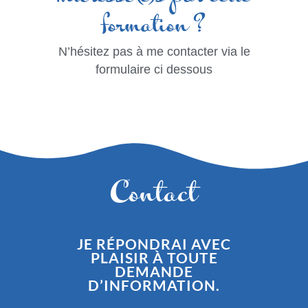
formation ?
N’hésitez pas à me contacter via le
formulaire ci dessous
Contact
JE RÉPONDRAI AVEC
PLAISIR À TOUTE
DEMANDE
D’INFORMATION.