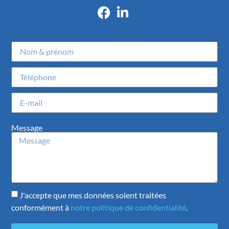
Message
J'accepte que mes données soient traitées
conformément à
notre politique de confidentialité
.