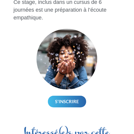
Ce stage, inclus dans un cursus de 6
journées est une préparation à l’écoute
empathique.
S'INSCRIRE
Intéressé(e)s par cette