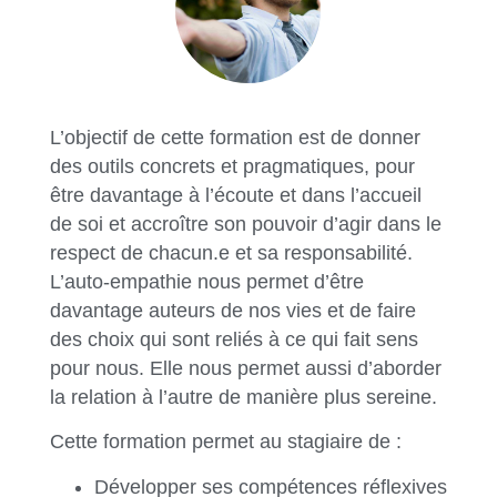
L’objectif de cette formation est de donner
des outils concrets et pragmatiques, pour
être davantage à l’écoute et dans l’accueil
de soi et accroître son pouvoir d’agir dans le
respect de chacun.e et sa responsabilité.
L’auto-empathie nous permet d’être
davantage auteurs de nos vies et de faire
des choix qui sont reliés à ce qui fait sens
pour nous. Elle nous permet aussi d’aborder
la relation à l’autre de manière plus sereine.
Cette formation permet au stagiaire de :
Développer ses compétences réflexives