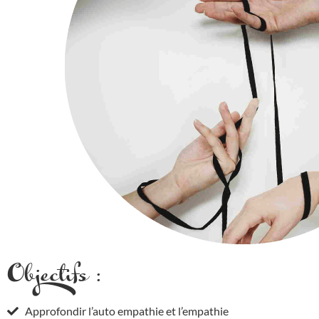
Objectifs :
Approfondir l’auto empathie et l’empathie