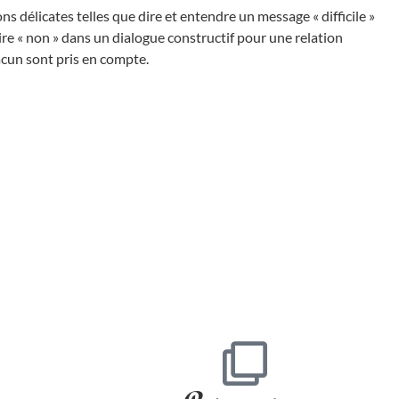
ns délicates telles que dire et entendre un message « difficile »
re « non » dans un dialogue constructif pour une relation
acun sont pris en compte.