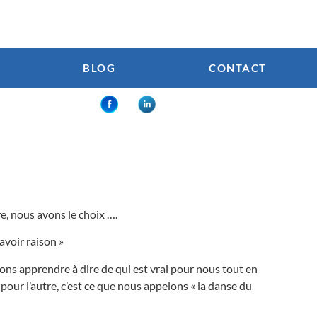
BLOG
CONTACT
tre, nous avons le choix ….
avoir raison »
ons apprendre à dire de qui est vrai pour nous tout en
pour l’autre, c’est ce que nous appelons « la danse du