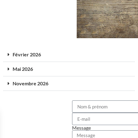
Février 2026
Mai 2026
Novembre 2026
Message