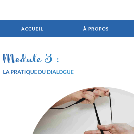
ACCUEIL
À PROPOS
Module 3 :
LA PRATIQUE DU DIALOGUE